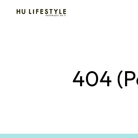
404 (P