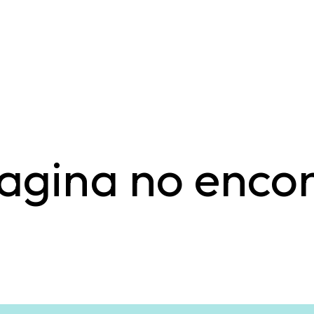
agina no enco