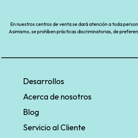
En nuestros centros de venta se dará atención a toda persona 
Asimismo, se prohíben prácticas discriminatorias, de preferen
Desarrollos
Acerca de nosotros
Blog
Servicio al Cliente