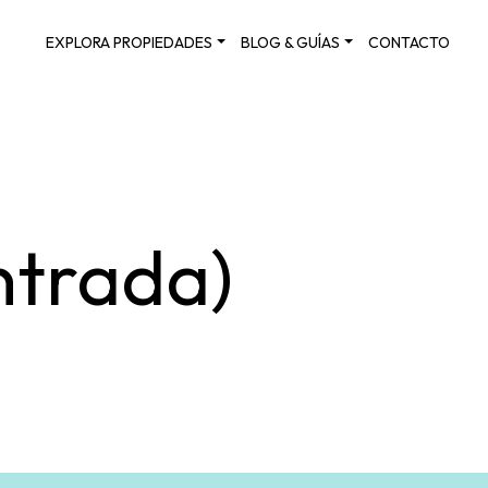
EXPLORA PROPIEDADES
BLOG & GUÍAS
CONTACTO
ntrada)