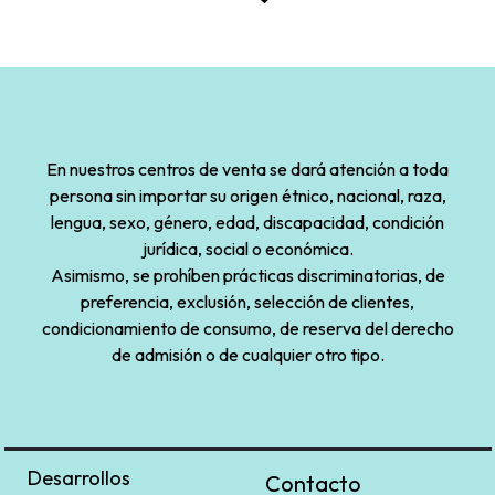
En nuestros centros de venta se dará atención a toda
persona sin importar su origen étnico, nacional, raza,
lengua, sexo, género, edad, discapacidad, condición
jurídica, social o económica.
Asimismo, se prohíben prácticas discriminatorias, de
preferencia, exclusión, selección de clientes,
condicionamiento de consumo, de reserva del derecho
de admisión o de cualquier otro tipo.
Desarrollos
Contacto