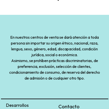
En nuestros centros de venta se dará atención a toda
persona sin importar su origen étnico, nacional, raza,
lengua, sexo, género, edad, discapacidad, condición
jurídica, social o económica.
Asimismo, se prohíben prácticas discriminatorias, de
preferencia, exclusión, selección de clientes,
condicionamiento de consumo, de reserva del derecho
de admisión o de cualquier otro tipo.
Desarrollos
Contacto