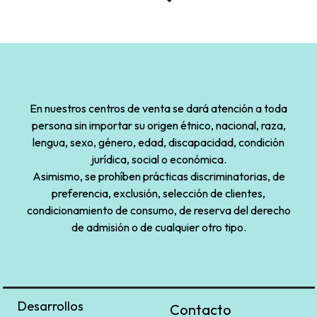
En nuestros centros de venta se dará atención a toda
persona sin importar su origen étnico, nacional, raza,
lengua, sexo, género, edad, discapacidad, condición
jurídica, social o económica.
Asimismo, se prohíben prácticas discriminatorias, de
preferencia, exclusión, selección de clientes,
condicionamiento de consumo, de reserva del derecho
de admisión o de cualquier otro tipo.
Desarrollos
Contacto