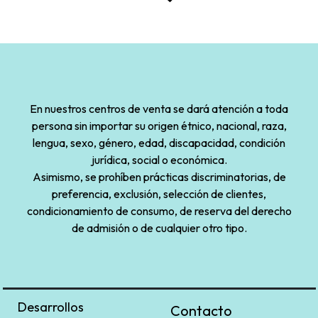
En nuestros centros de venta se dará atención a toda
persona sin importar su origen étnico, nacional, raza,
lengua, sexo, género, edad, discapacidad, condición
jurídica, social o económica.
Asimismo, se prohíben prácticas discriminatorias, de
preferencia, exclusión, selección de clientes,
condicionamiento de consumo, de reserva del derecho
de admisión o de cualquier otro tipo.
Desarrollos
Contacto