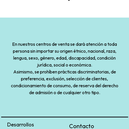
En nuestros centros de venta se dará atención a toda
persona sin importar su origen étnico, nacional, raza,
lengua, sexo, género, edad, discapacidad, condición
jurídica, social o económica.
Asimismo, se prohíben prácticas discriminatorias, de
preferencia, exclusión, selección de clientes,
condicionamiento de consumo, de reserva del derecho
de admisión o de cualquier otro tipo.
Desarrollos
Contacto