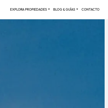
EXPLORA PROPIEDADES
BLOG & GUÍAS
CONTACTO