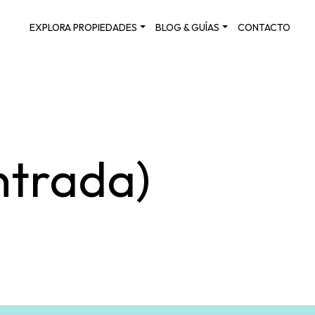
EXPLORA PROPIEDADES
BLOG & GUÍAS
CONTACTO
ntrada)