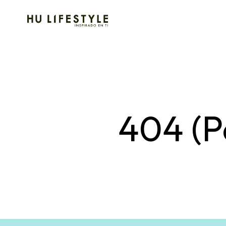
404 (P