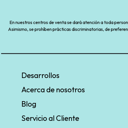
En nuestros centros de venta se dará atención a toda persona 
Asimismo, se prohíben prácticas discriminatorias, de preferen
Desarrollos
Acerca de nosotros
Blog
Servicio al Cliente