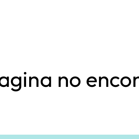
agina no enco