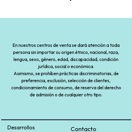
En nuestros centros de venta se dará atención a toda
persona sin importar su origen étnico, nacional, raza,
lengua, sexo, género, edad, discapacidad, condición
jurídica, social o económica.
Asimismo, se prohíben prácticas discriminatorias, de
preferencia, exclusión, selección de clientes,
condicionamiento de consumo, de reserva del derecho
de admisión o de cualquier otro tipo.
Desarrollos
Contacto