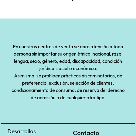
En nuestros centros de venta se dará atención a toda
persona sin importar su origen étnico, nacional, raza,
lengua, sexo, género, edad, discapacidad, condición
jurídica, social o económica.
Asimismo, se prohíben prácticas discriminatorias, de
preferencia, exclusión, selección de clientes,
condicionamiento de consumo, de reserva del derecho
de admisión o de cualquier otro tipo.
Desarrollos
Contacto