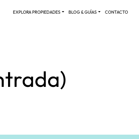
EXPLORA PROPIEDADES
BLOG & GUÍAS
CONTACTO
ntrada)