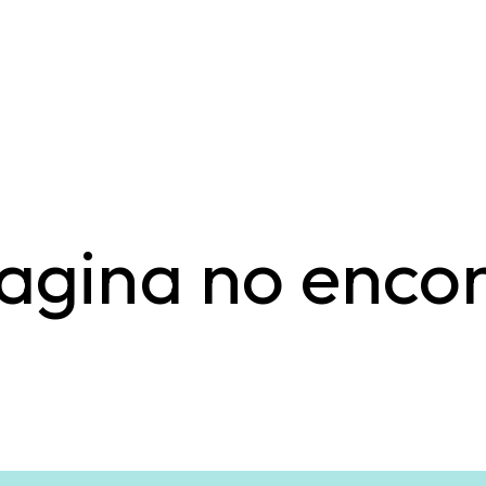
agina no enco