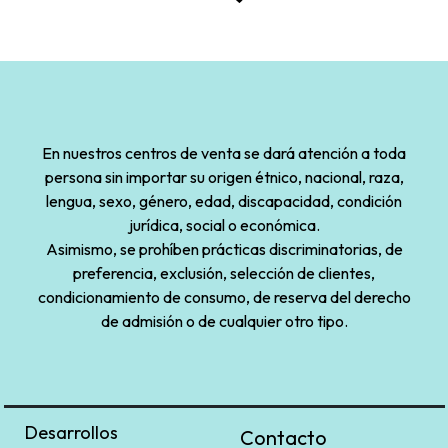
En nuestros centros de venta se dará atención a toda
persona sin importar su origen étnico, nacional, raza,
lengua, sexo, género, edad, discapacidad, condición
jurídica, social o económica.
Asimismo, se prohíben prácticas discriminatorias, de
preferencia, exclusión, selección de clientes,
condicionamiento de consumo, de reserva del derecho
de admisión o de cualquier otro tipo.
Desarrollos
Contacto