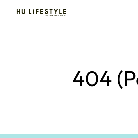
404 (P