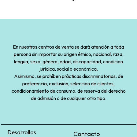
En nuestros centros de venta se dará atención a toda
persona sin importar su origen étnico, nacional, raza,
lengua, sexo, género, edad, discapacidad, condición
jurídica, social o económica.
Asimismo, se prohíben prácticas discriminatorias, de
preferencia, exclusión, selección de clientes,
condicionamiento de consumo, de reserva del derecho
de admisión o de cualquier otro tipo.
Desarrollos
Contacto