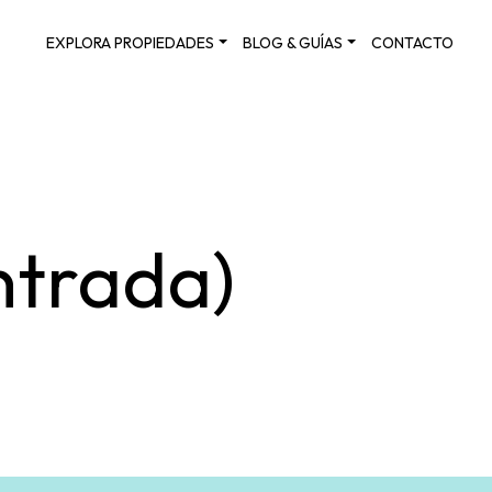
EXPLORA PROPIEDADES
BLOG & GUÍAS
CONTACTO
ntrada)