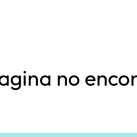
agina no enco