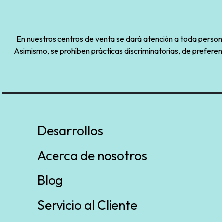
En nuestros centros de venta se dará atención a toda persona 
Asimismo, se prohíben prácticas discriminatorias, de preferen
Desarrollos
Acerca de nosotros
Blog
Servicio al Cliente