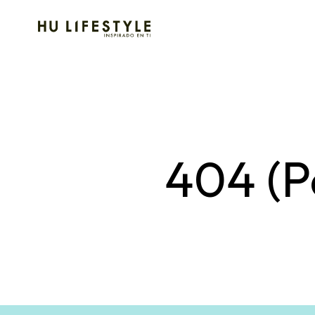
404 (P