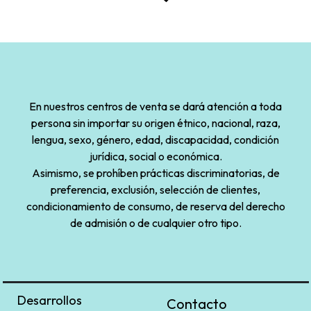
En nuestros centros de venta se dará atención a toda
persona sin importar su origen étnico, nacional, raza,
lengua, sexo, género, edad, discapacidad, condición
jurídica, social o económica.
Asimismo, se prohíben prácticas discriminatorias, de
preferencia, exclusión, selección de clientes,
condicionamiento de consumo, de reserva del derecho
de admisión o de cualquier otro tipo.
Desarrollos
Contacto