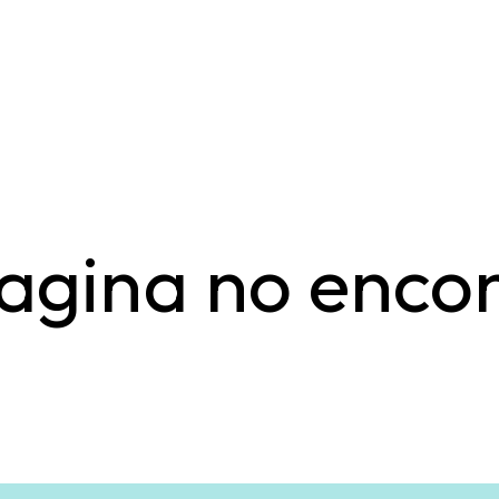
agina no enco