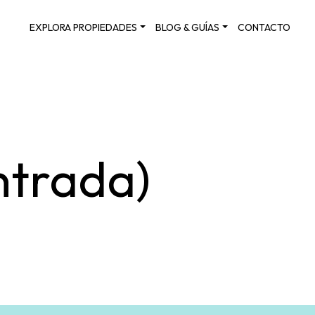
EXPLORA PROPIEDADES
BLOG & GUÍAS
CONTACTO
ntrada)