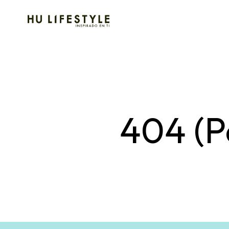
404 (P