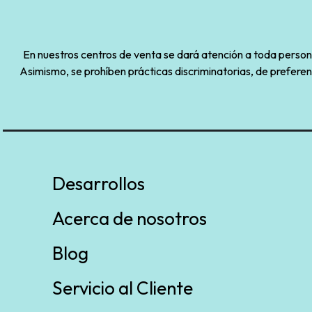
En nuestros centros de venta se dará atención a toda persona 
Asimismo, se prohíben prácticas discriminatorias, de preferen
Desarrollos
Acerca de nosotros
Blog
Servicio al Cliente