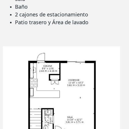
Baño
2 cajones de estacionamiento
Patio trasero y Área de lavado