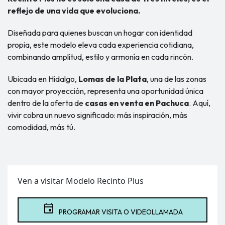
reflejo de una vida que evoluciona.
Diseñada para quienes buscan un hogar con identidad
propia, este modelo eleva cada experiencia cotidiana,
combinando amplitud, estilo y armonía en cada rincón.
Ubicada en Hidalgo,
Lomas de la Plata
, una de las zonas
con mayor proyección, representa una oportunidad única
dentro de la oferta de
casas en venta en Pachuca
. Aquí,
vivir cobra un nuevo significado: más inspiración, más
comodidad, más tú.
Ven a visitar Modelo Recinto Plus
event
PROGRAMAR VISITA O VIDEOLLAMADA