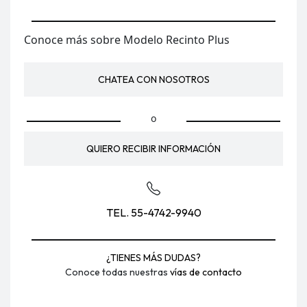
Conoce más sobre Modelo Recinto Plus
CHATEA CON NOSOTROS
o
QUIERO RECIBIR INFORMACIÓN
TEL. 55-4742-9940
¿TIENES MÁS DUDAS?
Conoce todas nuestras
vías de contacto