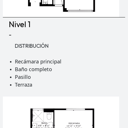
Nivel 1
-
DISTRIBUCIÓN
Recámara principal
Baño completo
Pasillo
Terraza