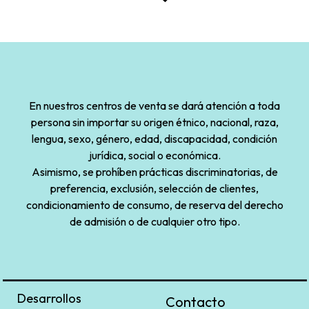
En nuestros centros de venta se dará atención a toda
persona sin importar su origen étnico, nacional, raza,
lengua, sexo, género, edad, discapacidad, condición
jurídica, social o económica.
Asimismo, se prohíben prácticas discriminatorias, de
preferencia, exclusión, selección de clientes,
condicionamiento de consumo, de reserva del derecho
de admisión o de cualquier otro tipo.
Desarrollos
Contacto