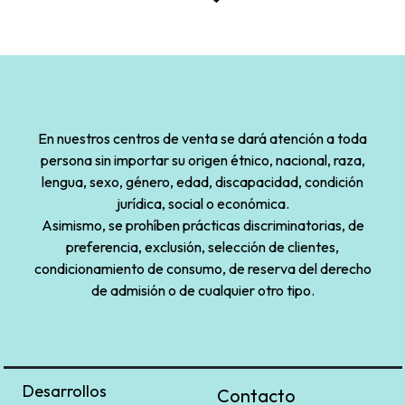
En nuestros centros de venta se dará atención a toda
persona sin importar su origen étnico, nacional, raza,
lengua, sexo, género, edad, discapacidad, condición
jurídica, social o económica.
Asimismo, se prohíben prácticas discriminatorias, de
preferencia, exclusión, selección de clientes,
condicionamiento de consumo, de reserva del derecho
de admisión o de cualquier otro tipo.
Desarrollos
Contacto