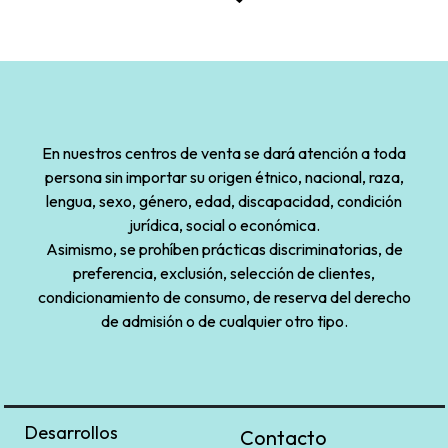
En nuestros centros de venta se dará atención a toda
persona sin importar su origen étnico, nacional, raza,
lengua, sexo, género, edad, discapacidad, condición
jurídica, social o económica.
Asimismo, se prohíben prácticas discriminatorias, de
preferencia, exclusión, selección de clientes,
condicionamiento de consumo, de reserva del derecho
de admisión o de cualquier otro tipo.
Desarrollos
Contacto