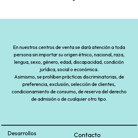
En nuestros centros de venta se dará atención a toda
persona sin importar su origen étnico, nacional, raza,
lengua, sexo, género, edad, discapacidad, condición
jurídica, social o económica.
Asimismo, se prohíben prácticas discriminatorias, de
preferencia, exclusión, selección de clientes,
condicionamiento de consumo, de reserva del derecho
de admisión o de cualquier otro tipo.
Desarrollos
Contacto