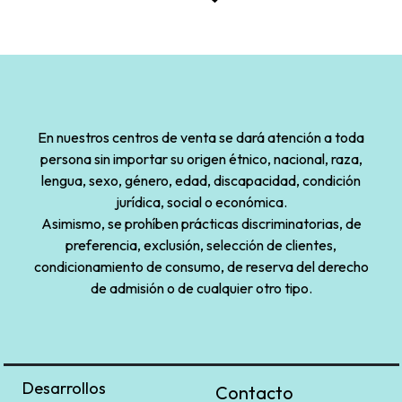
En nuestros centros de venta se dará atención a toda
persona sin importar su origen étnico, nacional, raza,
lengua, sexo, género, edad, discapacidad, condición
jurídica, social o económica.
Asimismo, se prohíben prácticas discriminatorias, de
preferencia, exclusión, selección de clientes,
condicionamiento de consumo, de reserva del derecho
de admisión o de cualquier otro tipo.
Desarrollos
Contacto