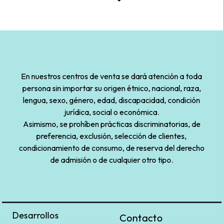
En nuestros centros de venta se dará atención a toda
persona sin importar su origen étnico, nacional, raza,
lengua, sexo, género, edad, discapacidad, condición
jurídica, social o económica.
Asimismo, se prohíben prácticas discriminatorias, de
preferencia, exclusión, selección de clientes,
condicionamiento de consumo, de reserva del derecho
de admisión o de cualquier otro tipo.
Desarrollos
Contacto