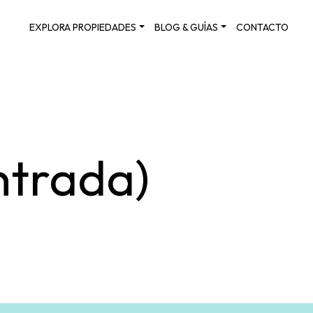
EXPLORA PROPIEDADES
BLOG & GUÍAS
CONTACTO
ntrada)