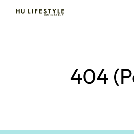
404 (P