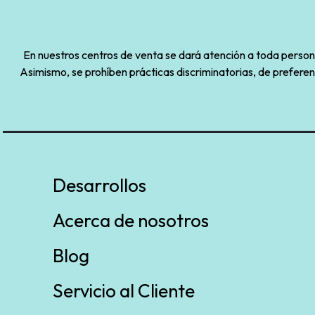
En nuestros centros de venta se dará atención a toda persona 
Asimismo, se prohíben prácticas discriminatorias, de preferen
Desarrollos
Acerca de nosotros
Blog
Servicio al Cliente