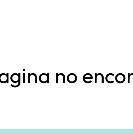
agina no enco