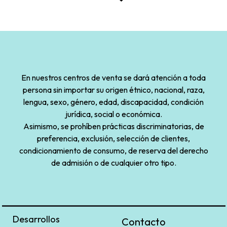
En nuestros centros de venta se dará atención a toda
persona sin importar su origen étnico, nacional, raza,
lengua, sexo, género, edad, discapacidad, condición
jurídica, social o económica.
Asimismo, se prohíben prácticas discriminatorias, de
preferencia, exclusión, selección de clientes,
condicionamiento de consumo, de reserva del derecho
de admisión o de cualquier otro tipo.
Desarrollos
Contacto