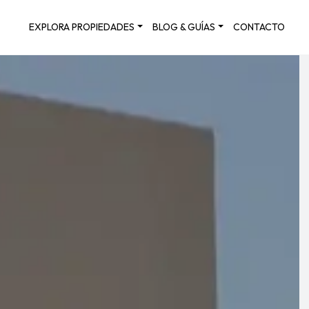
EXPLORA PROPIEDADES
BLOG & GUÍAS
CONTACTO