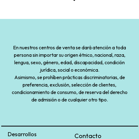
En nuestros centros de venta se dará atención a toda
persona sin importar su origen étnico, nacional, raza,
lengua, sexo, género, edad, discapacidad, condición
jurídica, social o económica.
Asimismo, se prohíben prácticas discriminatorias, de
preferencia, exclusión, selección de clientes,
condicionamiento de consumo, de reserva del derecho
de admisión o de cualquier otro tipo.
Desarrollos
Contacto