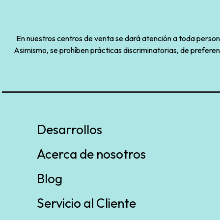
En nuestros centros de venta se dará atención a toda persona 
Asimismo, se prohíben prácticas discriminatorias, de preferen
Desarrollos
Acerca de nosotros
Blog
Servicio al Cliente