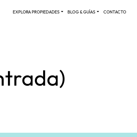
EXPLORA PROPIEDADES
BLOG & GUÍAS
CONTACTO
ntrada)