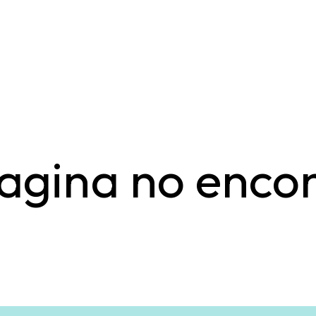
agina no enco