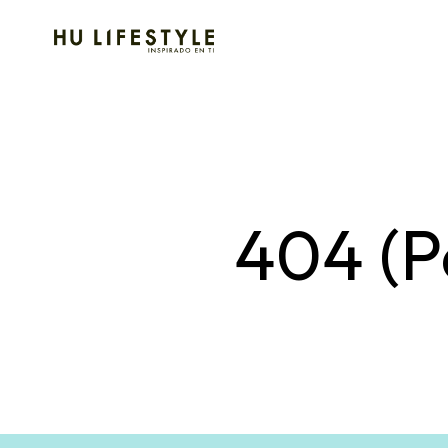
404 (P