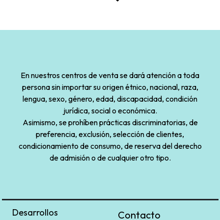
En nuestros centros de venta se dará atención a toda
persona sin importar su origen étnico, nacional, raza,
lengua, sexo, género, edad, discapacidad, condición
jurídica, social o económica.
Asimismo, se prohíben prácticas discriminatorias, de
preferencia, exclusión, selección de clientes,
condicionamiento de consumo, de reserva del derecho
de admisión o de cualquier otro tipo.
Desarrollos
Contacto