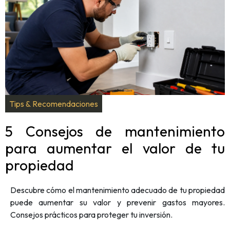
Tips & Recomendaciones
5 Consejos de mantenimiento
para aumentar el valor de tu
propiedad
Descubre cómo el mantenimiento adecuado de tu propiedad
puede aumentar su valor y prevenir gastos mayores.
Consejos prácticos para proteger tu inversión.