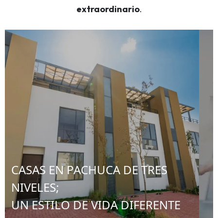
extraordinario
.
CASAS EN PACHUCA DE TRES
NIVELES;
UN ESTILO DE VIDA DIFERENTE