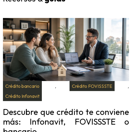
Crédito bancario
Crédito FOVISSSTE
,
,
Crédito Infonavit
Descubre que crédito te conviene
más: Infonavit, FOVISSSTE o
bancario