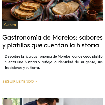
Cultura
Gastronomía de Morelos: sabores
y platillos que cuentan la historia
Descubre la rica gastronomía de Morelos, donde cada platillo
cuenta una historia y refleja la identidad de su gente, sus
tradiciones y su tierra.
SEGUIR LEYENDO >