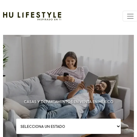
CASAS Y DEPARTAMENTOS EN VENTA EN MÉXICO