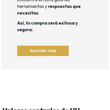
herramientas y
respuestas que
necesitas
.
Así, tu compra será exitosa y
segura.