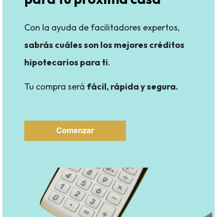
Con la ayuda de facilitadores expertos,
sabrás cuáles son los mejores créditos
hipotecarios para ti
.
Tu compra será
fácil, rápida y segura
.