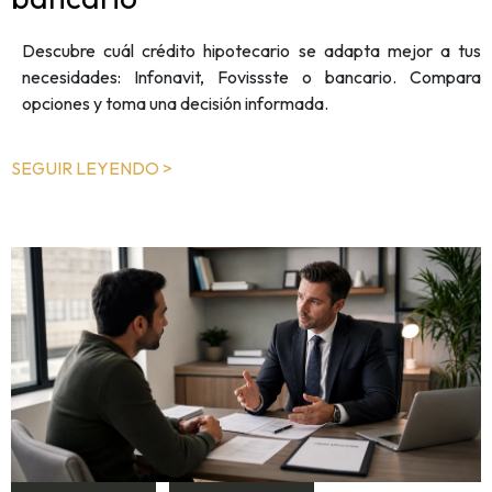
Descubre cuál crédito hipotecario se adapta mejor a tus
necesidades: Infonavit, Fovissste o bancario. Compara
opciones y toma una decisión informada.
SEGUIR LEYENDO >