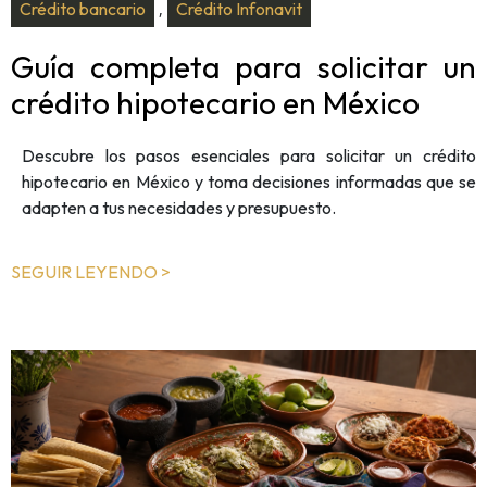
Crédito bancario
Crédito Infonavit
,
Guía completa para solicitar un
crédito hipotecario en México
Descubre los pasos esenciales para solicitar un crédito
hipotecario en México y toma decisiones informadas que se
adapten a tus necesidades y presupuesto.
SEGUIR LEYENDO >