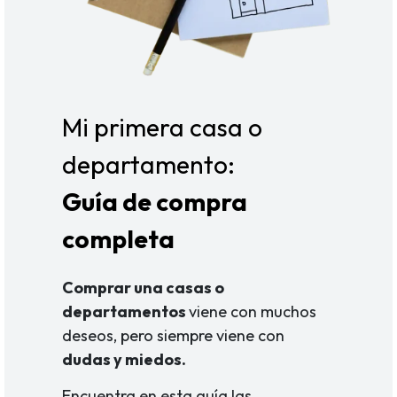
Mi primera casa o
departamento:
Guía de compra
completa
Comprar una casas o
departamentos
viene con muchos
deseos, pero siempre viene con
dudas y miedos.
Encuentra en esta guía las