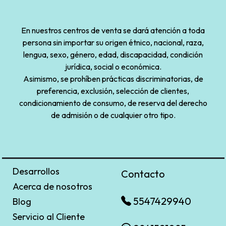
En nuestros centros de venta se dará atención a toda
persona sin importar su origen étnico, nacional, raza,
lengua, sexo, género, edad, discapacidad, condición
jurídica, social o económica.
Asimismo, se prohíben prácticas discriminatorias, de
preferencia, exclusión, selección de clientes,
condicionamiento de consumo, de reserva del derecho
de admisión o de cualquier otro tipo.
Desarrollos
Contacto
Acerca de nosotros
5547429940
Blog
Servicio al Cliente