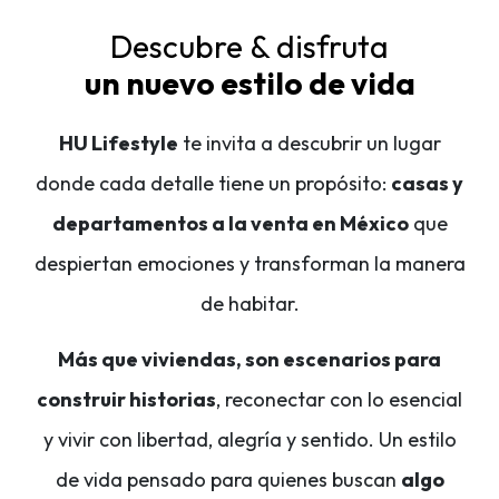
Descubre & disfruta
un nuevo estilo de vida
HU Lifestyle
te invita a descubrir un lugar
donde cada detalle tiene un propósito:
casas y
departamentos a la venta en México
que
despiertan emociones y transforman la manera
de habitar.
Más que viviendas, son escenarios para
construir historias
, reconectar con lo esencial
y vivir con libertad, alegría y sentido. Un estilo
de vida pensado para quienes buscan
algo