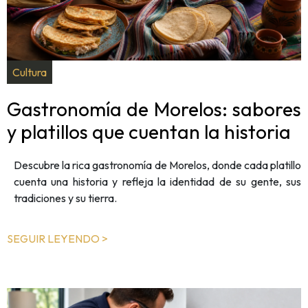
Cultura
Gastronomía de Morelos: sabores
y platillos que cuentan la historia
Descubre la rica gastronomía de Morelos, donde cada platillo
cuenta una historia y refleja la identidad de su gente, sus
tradiciones y su tierra.
SEGUIR LEYENDO >