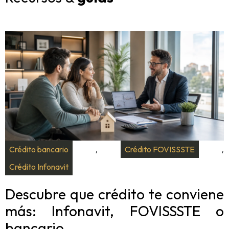
Crédito bancario
Crédito FOVISSSTE
,
,
Crédito Infonavit
Descubre que crédito te conviene
más: Infonavit, FOVISSSTE o
bancario