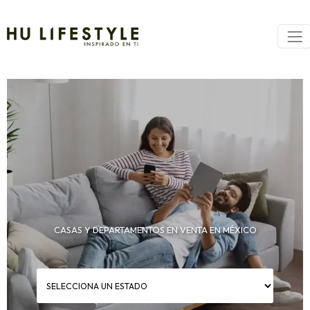
CASAS Y DEPARTAMENTOS EN VENTA EN MÉXICO