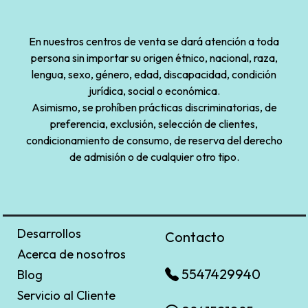
En nuestros centros de venta se dará atención a toda
persona sin importar su origen étnico, nacional, raza,
lengua, sexo, género, edad, discapacidad, condición
jurídica, social o económica.
Asimismo, se prohíben prácticas discriminatorias, de
preferencia, exclusión, selección de clientes,
condicionamiento de consumo, de reserva del derecho
de admisión o de cualquier otro tipo.
Desarrollos
Contacto
Acerca de nosotros
5547429940
Blog
Servicio al Cliente