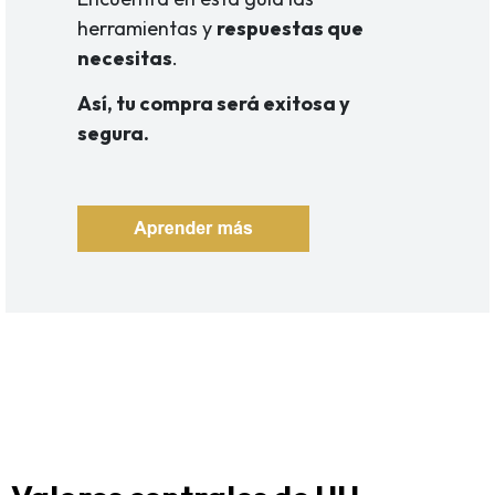
herramientas y
respuestas que
necesitas
.
Así, tu compra será exitosa y
segura.