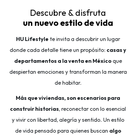
Descubre & disfruta
un nuevo estilo de vida
HU Lifestyle
te invita a descubrir un lugar
donde cada detalle tiene un propósito:
casas y
departamentos a la venta en México
que
despiertan emociones y transforman la manera
de habitar.
Más que viviendas, son escenarios para
construir historias
, reconectar con lo esencial
y vivir con libertad, alegría y sentido. Un estilo
de vida pensado para quienes buscan
algo