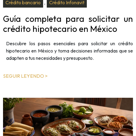
Crédito bancario
Crédito Infonavit
,
Guía completa para solicitar un
crédito hipotecario en México
Descubre los pasos esenciales para solicitar un crédito
hipotecario en México y toma decisiones informadas que se
adapten a tus necesidades y presupuesto.
SEGUIR LEYENDO >