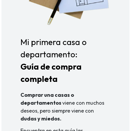
Mi primera casa o
departamento:
Guía de compra
completa
Comprar una casas o
departamentos
viene con muchos
deseos, pero siempre viene con
dudas y miedos.
Encuentra en esta guía las