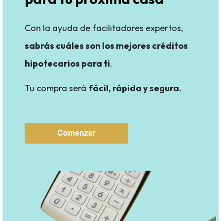
Con la ayuda de facilitadores expertos,
sabrás cuáles son los mejores créditos
hipotecarios para ti
.
Tu compra será
fácil, rápida y segura
.