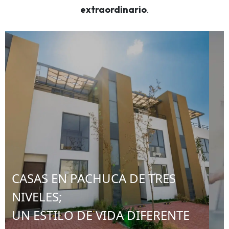
extraordinario
.
CASAS EN PACHUCA DE TRES
NIVELES;
UN ESTILO DE VIDA DIFERENTE