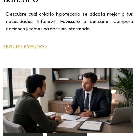
Descubre cuál crédito hipotecario se adapta mejor a tus
necesidades: Infonavit, Fovissste o bancario. Compara
opciones y toma una decisión informada.
SEGUIR LEYENDO >