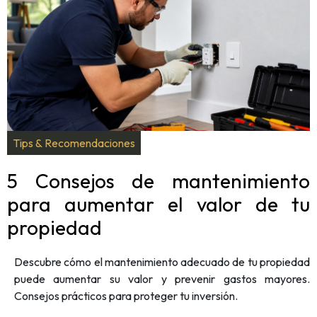
Tips & Recomendaciones
5 Consejos de mantenimiento
para aumentar el valor de tu
propiedad
Descubre cómo el mantenimiento adecuado de tu propiedad
puede aumentar su valor y prevenir gastos mayores.
Consejos prácticos para proteger tu inversión.